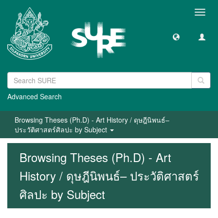
Toggl
navig
Advanced Search
Browsing Theses (Ph.D) - Art History / ดุษฎีนิพนธ์–
ประวัติศาสตร์ศิลปะ by Subject
Browsing Theses (Ph.D) - Art
History / ดุษฎีนิพนธ์– ประวัติศาสตร์
ศิลปะ by Subject