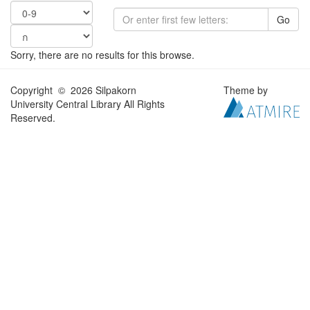
Go
Sorry, there are no results for this browse.
Copyright © 2026 Silpakorn
Theme by
University Central Library All Rights
Reserved.