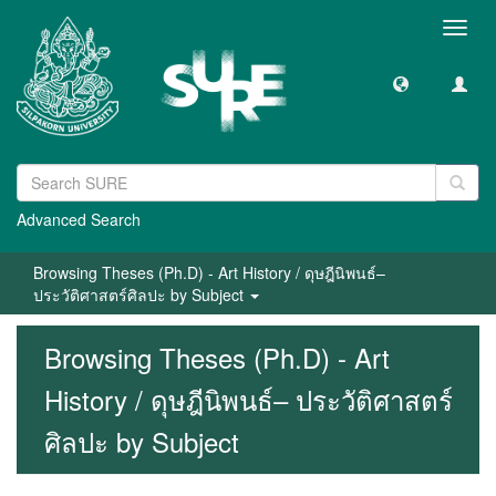
Toggl
navig
Advanced Search
Browsing Theses (Ph.D) - Art History / ดุษฎีนิพนธ์–
ประวัติศาสตร์ศิลปะ by Subject
Browsing Theses (Ph.D) - Art
History / ดุษฎีนิพนธ์– ประวัติศาสตร์
ศิลปะ by Subject