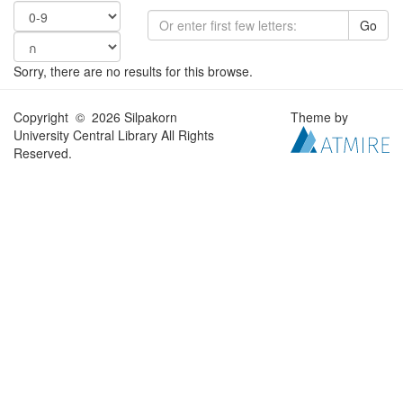
Go
Sorry, there are no results for this browse.
Copyright © 2026 Silpakorn
Theme by
University Central Library All Rights
Reserved.