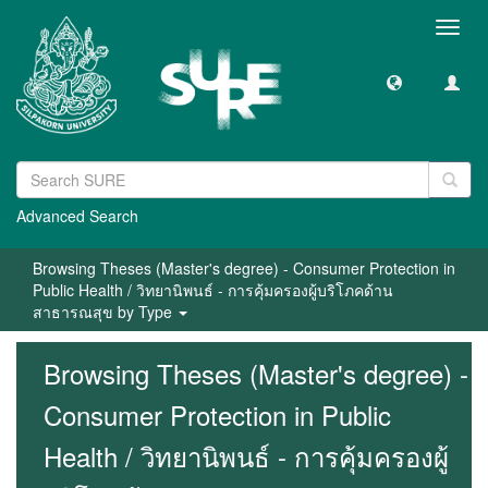
Toggl
navig
Advanced Search
Browsing Theses (Master's degree) - Consumer Protection in
Public Health / วิทยานิพนธ์ - การคุ้มครองผู้บริโภคด้าน
สาธารณสุข by Type
Browsing Theses (Master's degree) -
Consumer Protection in Public
Health / วิทยานิพนธ์ - การคุ้มครองผู้