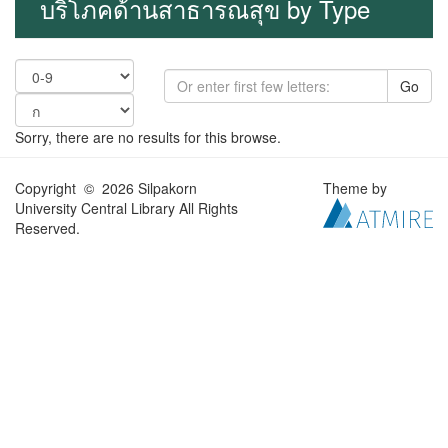
บริโภคด้านสาธารณสุข by Type
Go
Sorry, there are no results for this browse.
Copyright © 2026 Silpakorn
Theme by
University Central Library All Rights
Reserved.