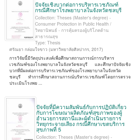
ปัจจัยเชิงบวกต่อการบริหารเวชภัณฑ์
กรณีศึกษาโรงพยาบาลในจังหวัดชลบุรี
Collection: Theses (Master's degree) -
Consumer Protection in Public Health /
วิทยานิพนธ์ - การคุ้มครองผู้บริโภคด้าน
สาธารณสุข
Type: Thesis
ศรัณยา กล่อมใจขาว
(
มหาวิทยาลัยศิลปากร
,
2017
)
การวิจัยนี้มีวัตถุประสงค์เพื่อศึกษาสถานการณ์การบริหาร
เวชภัณฑ์ของโรงพยาบาลในจังหวัดชลบุรี และศึกษาปัจจัยเชิง
บวกที่มีผลต่อการบริหารเวชภัณฑ์ของโรงพยาบาลในจังหวัด
ชลบุรี ทำการศึกษาสถานการณ์บริหารเวชภัณฑ์โดยการตรวจ
ประเมินโรงพย ...
ปัจจัยที่มีความสัมพันธ์กับการปฏิบัติเกี่ยว
กับการโฆษณาผลิตภัณฑ์สุขภาพของผู้
อำนวยการสถานีและผู้ดำเนินรายการ
วิทยุกระจายเสียง กรณีศึกษาเขตบริการ
สุขภาพที่ 5
Collection: Theses (Master's degree) -