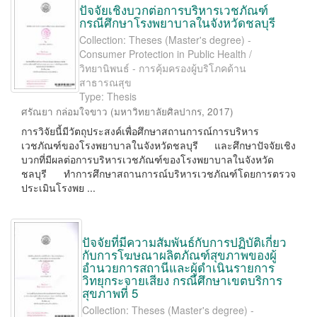
ปัจจัยเชิงบวกต่อการบริหารเวชภัณฑ์
กรณีศึกษาโรงพยาบาลในจังหวัดชลบุรี
Collection: Theses (Master's degree) -
Consumer Protection in Public Health /
วิทยานิพนธ์ - การคุ้มครองผู้บริโภคด้าน
สาธารณสุข
Type: Thesis
ศรัณยา กล่อมใจขาว
(
มหาวิทยาลัยศิลปากร
,
2017
)
การวิจัยนี้มีวัตถุประสงค์เพื่อศึกษาสถานการณ์การบริหาร
เวชภัณฑ์ของโรงพยาบาลในจังหวัดชลบุรี และศึกษาปัจจัยเชิง
บวกที่มีผลต่อการบริหารเวชภัณฑ์ของโรงพยาบาลในจังหวัด
ชลบุรี ทำการศึกษาสถานการณ์บริหารเวชภัณฑ์โดยการตรวจ
ประเมินโรงพย ...
ปัจจัยที่มีความสัมพันธ์กับการปฏิบัติเกี่ยว
กับการโฆษณาผลิตภัณฑ์สุขภาพของผู้
อำนวยการสถานีและผู้ดำเนินรายการ
วิทยุกระจายเสียง กรณีศึกษาเขตบริการ
สุขภาพที่ 5
Collection: Theses (Master's degree) -