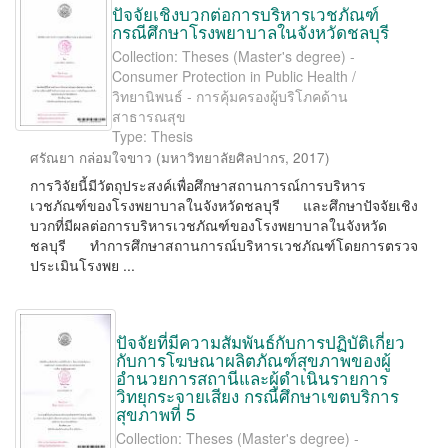
ปัจจัยเชิงบวกต่อการบริหารเวชภัณฑ์
กรณีศึกษาโรงพยาบาลในจังหวัดชลบุรี
Collection: Theses (Master's degree) -
Consumer Protection in Public Health /
วิทยานิพนธ์ - การคุ้มครองผู้บริโภคด้าน
สาธารณสุข
Type: Thesis
ศรัณยา กล่อมใจขาว
(
มหาวิทยาลัยศิลปากร
,
2017
)
การวิจัยนี้มีวัตถุประสงค์เพื่อศึกษาสถานการณ์การบริหาร
เวชภัณฑ์ของโรงพยาบาลในจังหวัดชลบุรี และศึกษาปัจจัยเชิง
บวกที่มีผลต่อการบริหารเวชภัณฑ์ของโรงพยาบาลในจังหวัด
ชลบุรี ทำการศึกษาสถานการณ์บริหารเวชภัณฑ์โดยการตรวจ
ประเมินโรงพย ...
ปัจจัยที่มีความสัมพันธ์กับการปฏิบัติเกี่ยว
กับการโฆษณาผลิตภัณฑ์สุขภาพของผู้
อำนวยการสถานีและผู้ดำเนินรายการ
วิทยุกระจายเสียง กรณีศึกษาเขตบริการ
สุขภาพที่ 5
Collection: Theses (Master's degree) -