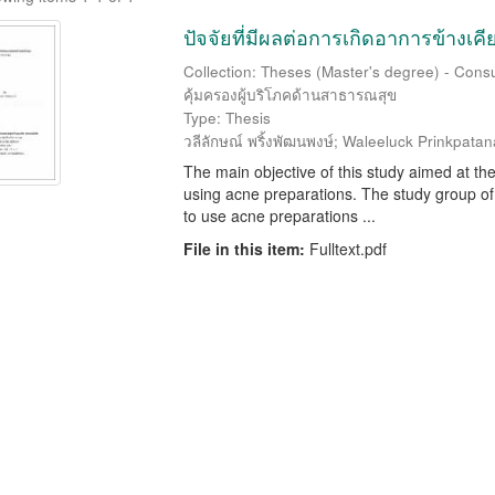
ปัจจัยที่มีผลต่อการเกิดอาการข้างเคี
Collection: Theses (Master's degree) - Consu
คุ้มครองผู้บริโภคด้านสาธารณสุข
Type: Thesis
วลีลักษณ์ พริ้งพัฒนพงษ์
;
Waleeluck Prinkpata
The main objective of this study aimed at the
using acne preparations. The study group of
to use acne preparations ...
File in this item:
Fulltext.pdf