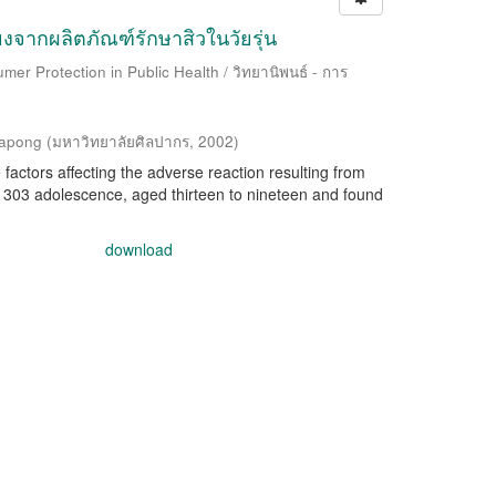
ยงจากผลิตภัณฑ์รักษาสิวในวัยรุ่น
mer Protection in Public Health / วิทยานิพนธ์ - การ
napong
(
มหาวิทยาลัยศิลปากร
,
2002
)
 factors affecting the adverse reaction resulting from
 303 adolescence, aged thirteen to nineteen and found
download