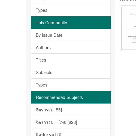
Types
This Community
By Issue Date
Authors
Titles
Subjects
Types
Recommended Subjects
จิตรกรรม [55]
จิตรกรรม -- ไทย [628]
ศิลปกรรม [10]