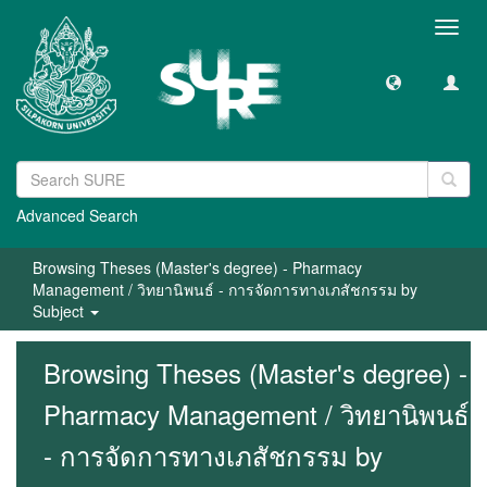
Toggl
navig
Advanced Search
Browsing Theses (Master's degree) - Pharmacy
Management / วิทยานิพนธ์ - การจัดการทางเภสัชกรรม by
Subject
Browsing Theses (Master's degree) -
Pharmacy Management / วิทยานิพนธ์
- การจัดการทางเภสัชกรรม by