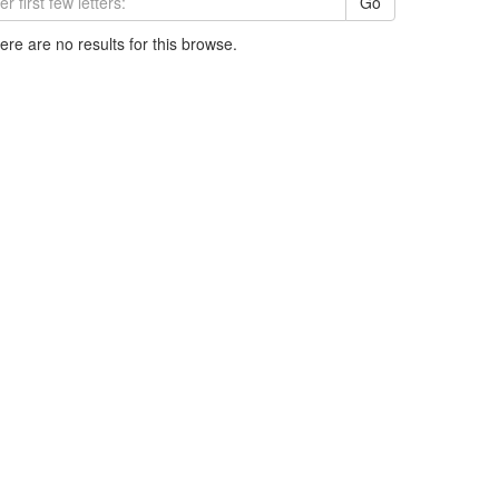
Go
here are no results for this browse.