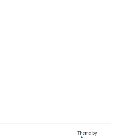
Theme by