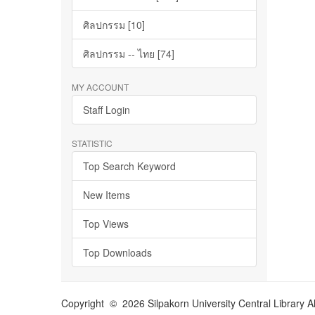
ศิลปกรรม [10]
ศิลปกรรม -- ไทย [74]
MY ACCOUNT
Staff Login
STATISTIC
Top Search Keyword
New Items
Top Views
Top Downloads
Copyright © 2026 Silpakorn University Central Library A