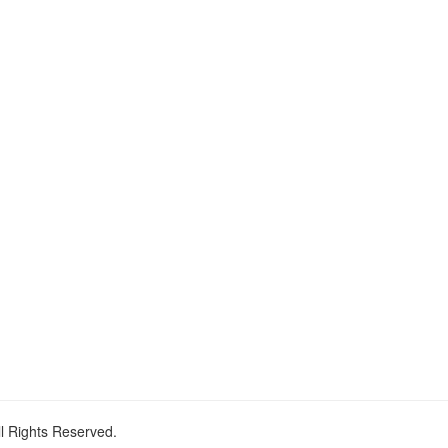
ll Rights Reserved.