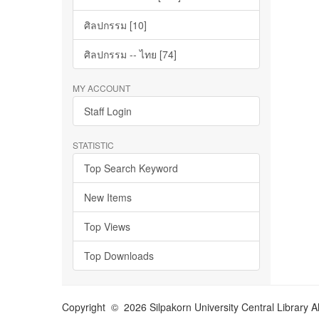
ศิลปกรรม [10]
ศิลปกรรม -- ไทย [74]
MY ACCOUNT
Staff Login
STATISTIC
Top Search Keyword
New Items
Top Views
Top Downloads
Copyright © 2026 Silpakorn University Central Library A