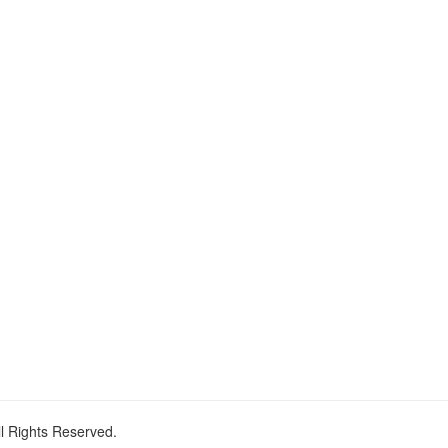
ll Rights Reserved.