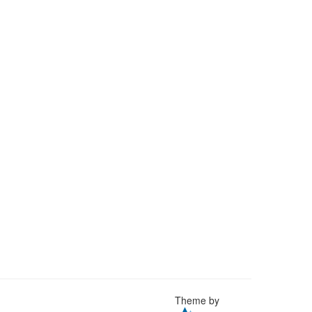
Theme by