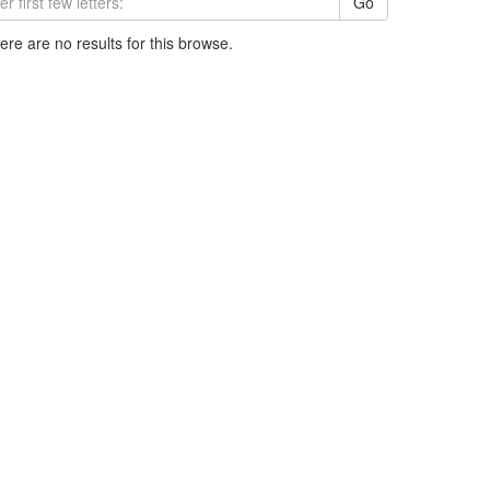
Go
here are no results for this browse.