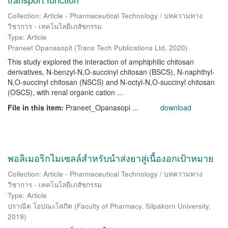
Collection: Article - Pharmaceutical Technology / บทความทาง
วิชาการ - เทคโนโลยีเภสัชกรรม
Type: Article
Praneet Opanasopit
(
Trans Tech Publications Ltd
,
2020
)
This study explored the interaction of amphiphilic chitosan
derivatives, N-benzyl-N,O-succinyl chitosan (BSCS), N-naphthyl-
N,O-succinyl chitosan (NSCS) and N-octyl-N,O-succinyl chitosan
(OSCS), with renal organic cation ...
File in this item:
Praneet_Opanasopi ...
download
พอลิเมอริกไมเซลล์สำหรับนำส่งยาสู่เนื้องอกเป้าหมาย
Collection: Article - Pharmaceutical Technology / บทความทาง
วิชาการ - เทคโนโลยีเภสัชกรรม
Type: Article
ปราณีต โอปณะโสภิต
(
Faculty of Pharmacy, Silpakorn University
,
2019
)