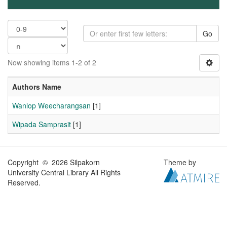
Go
Now showing items 1-2 of 2
Authors Name
Wanlop Weecharangsan
[1]
Wipada Samprasit
[1]
Copyright © 2026 Silpakorn
Theme by
University Central Library All Rights
Reserved.