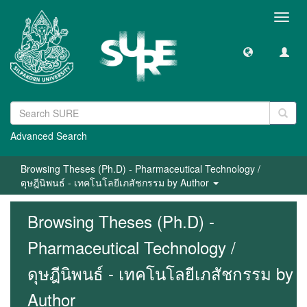
Toggl
navig
Advanced Search
Browsing Theses (Ph.D) - Pharmaceutical Technology /
ดุษฎีนิพนธ์ - เทคโนโลยีเภสัชกรรม by Author
Browsing Theses (Ph.D) -
Pharmaceutical Technology /
ดุษฎีนิพนธ์ - เทคโนโลยีเภสัชกรรม by
Author