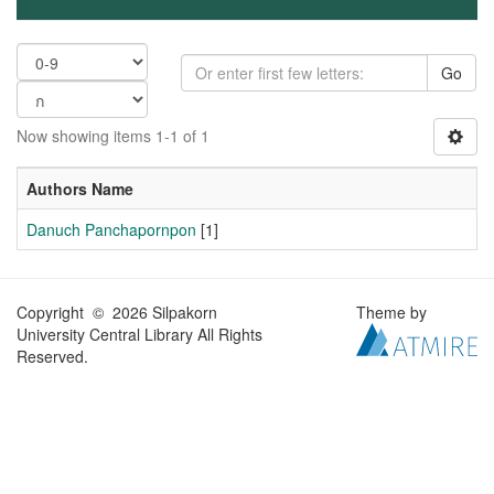
Go
Now showing items 1-1 of 1
Authors Name
Danuch Panchapornpon
[1]
Copyright © 2026 Silpakorn
Theme by
University Central Library All Rights
Reserved.