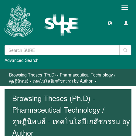
Toggl
navig
Advanced Search
Browsing Theses (Ph.D) - Pharmaceutical Technology /
ดุษฎีนิพนธ์ - เทคโนโลยีเภสัชกรรม by Author
Browsing Theses (Ph.D) -
Pharmaceutical Technology /
ดุษฎีนิพนธ์ - เทคโนโลยีเภสัชกรรม by
Author