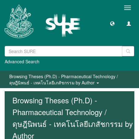
Toggl
navig
Advanced Search
Browsing Theses (Ph.D) - Pharmaceutical Technology /
ดุษฎีนิพนธ์ - เทคโนโลยีเภสัชกรรม by Author
Browsing Theses (Ph.D) -
Pharmaceutical Technology /
ดุษฎีนิพนธ์ - เทคโนโลยีเภสัชกรรม by
Author