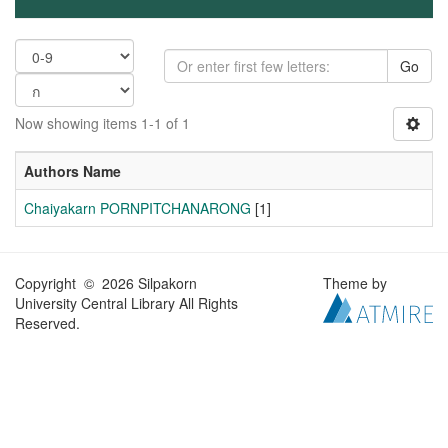
Go
Now showing items 1-1 of 1
Authors Name
Chaiyakarn PORNPITCHANARONG
[1]
Copyright © 2026 Silpakorn
Theme by
University Central Library All Rights
Reserved.