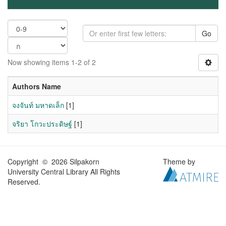
Go
Now showing items 1-2 of 2
Authors Name
จงจันท์ มหาดเล็ก
[1]
จริยา โกวะประดิษฐ์
[1]
Copyright © 2026 Silpakorn
Theme by
University Central Library All Rights
Reserved.