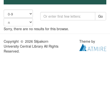
Go
Sorry, there are no results for this browse.
Copyright © 2026 Silpakorn
Theme by
University Central Library All Rights
Reserved.