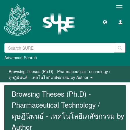
Toggl
navig
Advanced Search
Browsing Theses (Ph.D) - Pharmaceutical Technology /
ดุษฎีนิพนธ์ - เทคโนโลยีเภสัชกรรม by Author
Browsing Theses (Ph.D) -
Pharmaceutical Technology /
ดุษฎีนิพนธ์ - เทคโนโลยีเภสัชกรรม by
Author