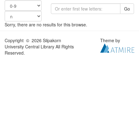
Go
Sorry, there are no results for this browse.
Copyright © 2026 Silpakorn
Theme by
University Central Library All Rights
Reserved.