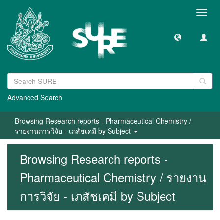
Toggl
navig
Advanced Search
Browsing Research reports - Pharmaceutical Chemistry /
รายงานการวิจัย - เภสัชเคมี by Subject
Browsing Research reports -
Pharmaceutical Chemistry / รายงาน
การวิจัย - เภสัชเคมี by Subject