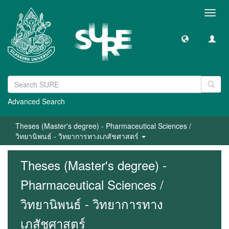
Toggl
navig
Advanced Search
Theses (Master's degree) - Pharmaceutical Sciences /
วิทยานิพนธ์ - วิทยาการทางเภสัชศาสตร์
Theses (Master's degree) -
Pharmaceutical Sciences /
วิทยานิพนธ์ - วิทยาการทาง
เภสัชศาสตร์