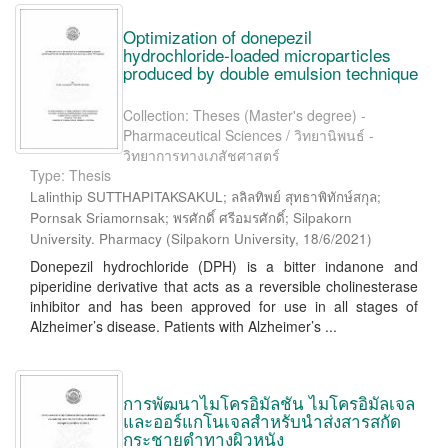
Optimization of donepezil
hydrochloride-loaded microparticles
produced by double emulsion technique
Collection: Theses (Master's degree) -
Pharmaceutical Sciences / วิทยานิพนธ์ -
วิทยาการทางเภสัชศาสตร์
Type: Thesis
Lalinthip SUTTHAPITAKSAKUL; ลลิลทิพย์ สุทธาพิทักษ์สกุล;
Pornsak Sriamornsak; พรศักดิ์ ศรีอมรศักดิ์; Silpakorn
University. Pharmacy
(
Silpakorn University
,
18/6/2021
)
Donepezil hydrochloride (DPH) is a bitter indanone and
piperidine derivative that acts as a reversible cholinesterase
inhibitor and has been approved for use in all stages of
Alzheimer’s disease. Patients with Alzheimer’s ...
การพัฒนาไมโครอิมัลชัน ไมโครอิมัลเจล
และออร์แกโนเจลสำหรับนำส่งสารสกัด
กระชายดำทางผิวหนัง