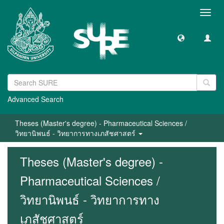
Toggl
navig
Advanced Search
Theses (Master's degree) - Pharmaceutical Sciences /
วิทยานิพนธ์ - วิทยาการทางเภสัชศาสตร์
Theses (Master's degree) -
Pharmaceutical Sciences /
วิทยานิพนธ์ - วิทยาการทาง
เภสัชศาสตร์