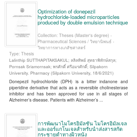
Optimization of donepezil
hydrochloride-loaded microparticles
produced by double emulsion technique
Collection: Theses (Master's degree) -
Pharmaceutical Sciences / วิทยานิพนธ์ -
วิทยาการทางเภสัชศาสตร์
Type: Thesis
Lalinthip SUTTHAPITAKSAKUL; ลลิลทิพย์ สุทธาพิทักษ์สกุล;
Pornsak Sriamornsak; พรศักดิ์ ศรีอมรศักดิ์; Silpakorn
University. Pharmacy
(
Silpakorn University
,
18/6/2021
)
Donepezil hydrochloride (DPH) is a bitter indanone and
piperidine derivative that acts as a reversible cholinesterase
inhibitor and has been approved for use in all stages of
Alzheimer’s disease. Patients with Alzheimer’s ...
การพัฒนาไมโครอิมัลชัน ไมโครอิมัลเจล
และออร์แกโนเจลสำหรับนำส่งสารสกัด
กระชายดำทางผิวหนัง