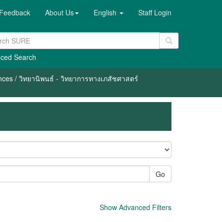
Feedback
About Us
English
Staff Login
ced Search
nces / วิทยานิพนธ์ - วิทยาการทางเภสัชศาสตร์
Go
Show Advanced Filters