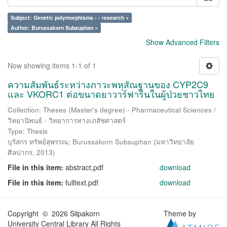
Subject: Genetic polymorphisms - - research ×
Author: Burussakorn Subsuphan ×
Show Advanced Filters
Now showing items 1-1 of 1
ความสัมพันธ์ระหว่างภาวะพหุสัณฐานของ CYP2C9
และ VKORC1 ต่อขนาดยาวาร์ฟารินในผู้ป่วยชาวไทย
Collection: Theses (Master's degree) - Pharmaceutical Sciences /
วิทยานิพนธ์ - วิทยาการทางเภสัชศาสตร์
Type: Thesis
บุรัสกร ทรัพย์สุพรรณ
;
Burussakorn Subsuphan
(
มหาวิทยาลัย
ศิลปากร
,
2013
)
File in this item:
abstract.pdf
download
File in this item:
fulltext.pdf
download
Copyright © 2026 Silpakorn
Theme by
University Central Library All Rights