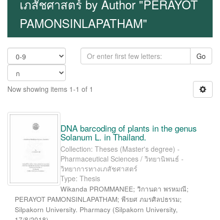
เภสัชศาสตร์ by Author "PERAYOT
PAMONSINLAPATHAM"
Go
Now showing items 1-1 of 1
DNA barcoding of plants in the genus
Solanum L. in Thailand.
Collection: Theses (Master's degree) -
Pharmaceutical Sciences / วิทยานิพนธ์ -
วิทยาการทางเภสัชศาสตร์
Type: Thesis
Wikanda PROMMANEE; วิกานดา พรหมณี;
PERAYOT PAMONSINLAPATHAM; พีรยศ ภมรศิลปธรรม;
Silpakorn University. Pharmacy
(
Silpakorn University
,
17/8/2018
)