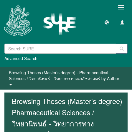
Toggl
navig
Advanced Search
Browsing Theses (Master's degree) - Pharmaceutical
Sciences / วิทยานิพนธ์ - วิทยาการทางเภสัชศาสตร์ by Author
Browsing Theses (Master's degree) -
Pharmaceutical Sciences /
วิทยานิพนธ์ - วิทยาการทาง