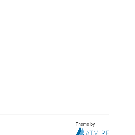
Theme by