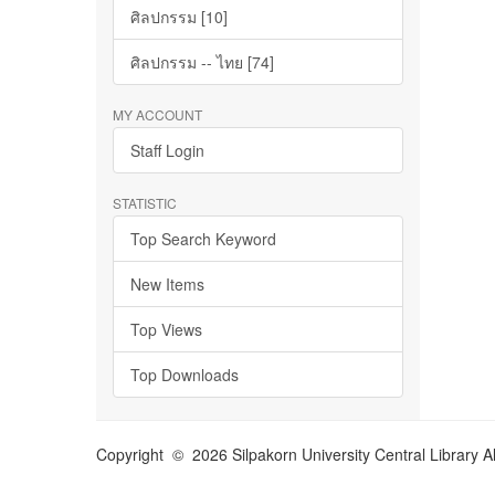
ศิลปกรรม [10]
ศิลปกรรม -- ไทย [74]
MY ACCOUNT
Staff Login
STATISTIC
Top Search Keyword
New Items
Top Views
Top Downloads
Copyright © 2026 Silpakorn University Central Library A