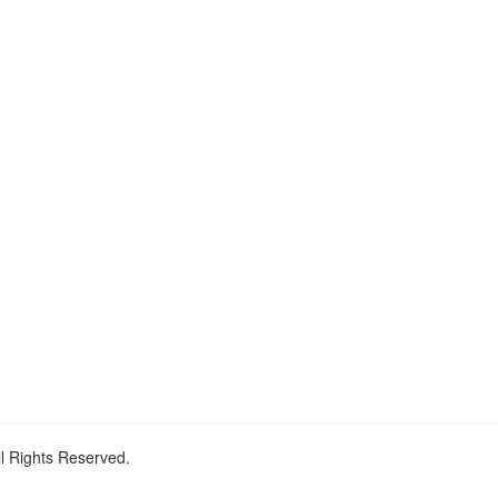
ll Rights Reserved.