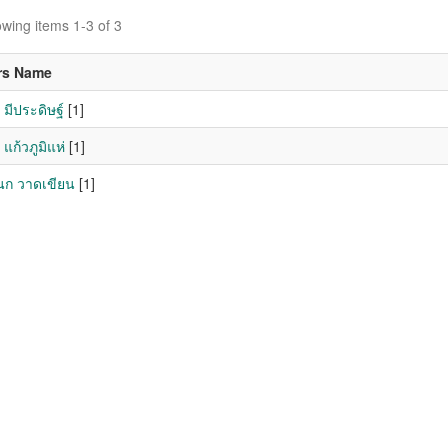
wing items 1-3 of 3
rs Name
มีประดิษฐ์
[1]
แก้วภูมิแห่
[1]
ก วาดเขียน
[1]