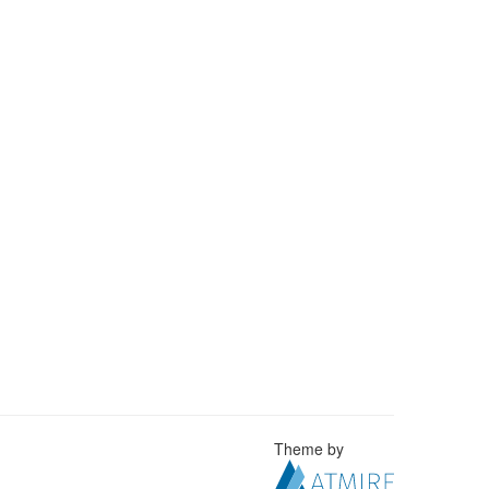
Theme by