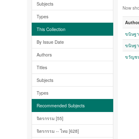
Subjects
Now sho
Types
Autho
This Collection
ขนิษฐา 
By Issue Date
ขนิษฐา 
Authors
ขวัญชน
Titles
Subjects
Types
Recommended Subjects
จิตรกรรม [55]
จิตรกรรม -- ไทย [628]