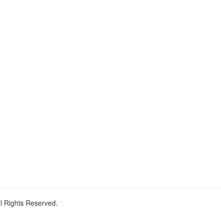
ll Rights Reserved.