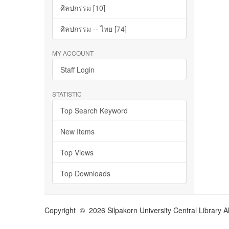
ศิลปกรรม [10]
ศิลปกรรม -- ไทย [74]
MY ACCOUNT
Staff Login
STATISTIC
Top Search Keyword
New Items
Top Views
Top Downloads
Copyright © 2026 Silpakorn University Central Library A