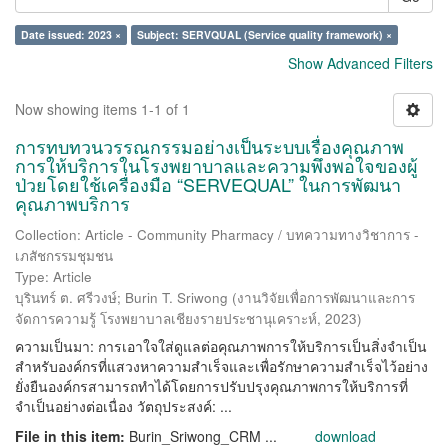
Date issued: 2023 ×
Subject: SERVQUAL (Service quality framework) ×
Show Advanced Filters
Now showing items 1-1 of 1
การทบทวนวรรณกรรมอย่างเป็นระบบเรื่องคุณภาพ
การให้บริการในโรงพยาบาลและความพึงพอใจของผู้
ป่วยโดยใช้เครื่องมือ “SERVEQUAL” ในการพัฒนา
คุณภาพบริการ
Collection: Article - Community Pharmacy / บทความทางวิชาการ -
เภสัชกรรมชุมชน
Type: Article
บุรินทร์ ต. ศรีวงษ์
;
Burin T. Sriwong
(
งานวิจัยเพื่อการพัฒนาและการ
จัดการความรู้ โรงพยาบาลเชียงรายประชานุเคราะห์
,
2023
)
ความเป็นมา: การเอาใจใส่ดูแลต่อคุณภาพการให้บริการเป็นสิ่งจำเป็น
สำหรับองค์กรที่แสวงหาความสำเร็จและเพื่อรักษาความสำเร็จไว้อย่าง
ยั่งยืนองค์กรสามารถทำได้โดยการปรับปรุงคุณภาพการให้บริการที่
จำเป็นอย่างต่อเนื่อง วัตถุประสงค์: ...
File in this item:
Burin_Sriwong_CRM ...
download