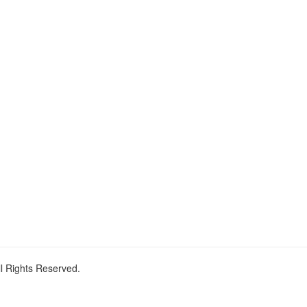
ll Rights Reserved.