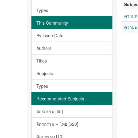
Subjec
Types
ความคา
This Community
ความพอ
By Issue Date
Authors
Titles
Subjects
Types
Recommended Subjects
จิตรกรรม [55]
จิตรกรรม -- ไทย [628]
ศิลปกรรม [10]