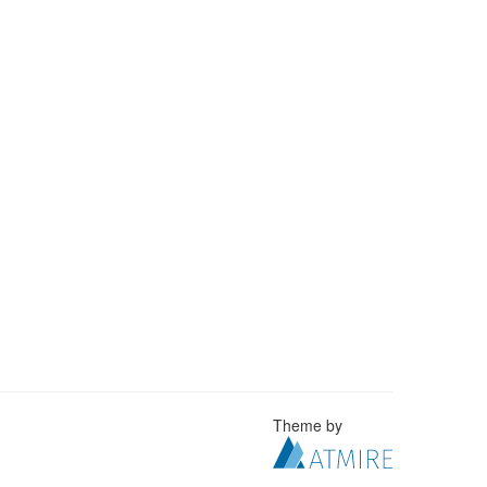
Theme by