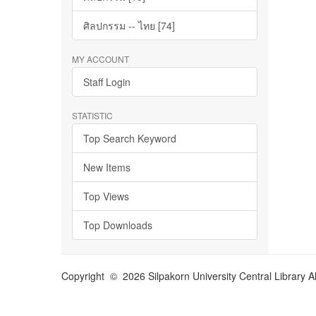
ศิลปกรรม -- ไทย [74]
MY ACCOUNT
Staff Login
STATISTIC
Top Search Keyword
New Items
Top Views
Top Downloads
Copyright © 2026 Silpakorn University Central Library A