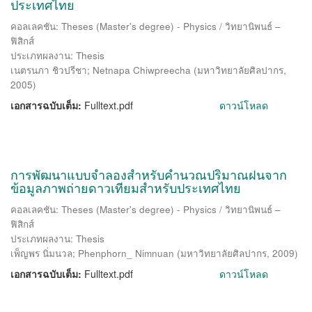
ประเทศไทย
คอลเลคชัน: Theses (Master's degree) - Physics / วิทยานิพนธ์ –
ฟิสิกส์
ประเภทผลงาน: Thesis
เนตรนภา ชิวปรีชา
;
Netnapa Chiwpreecha
(
มหาวิทยาลัยศิลปากร
,
2005
)
เอกสารฉบับเต็ม:
Fulltext.pdf
ดาวน์โหลด
การพัฒนาแบบจำลองสำหรับคำนวณปริมาณฝนจาก
ข้อมูลภาพถ่ายดาวเทียมสำหรับประเทศไทย
คอลเลคชัน: Theses (Master's degree) - Physics / วิทยานิพนธ์ –
ฟิสิกส์
ประเภทผลงาน: Thesis
เพ็ญพร นิ่มนวล
;
Phenphorn_ Nimnuan
(
มหาวิทยาลัยศิลปากร
,
2009
)
เอกสารฉบับเต็ม:
Fulltext.pdf
ดาวน์โหลด