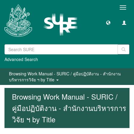
Toggl
navig
Advanced Search
Browsing Work Manual - SURIC / คู่มือปฏิบัติงาน - สำนักงาน
บริหารการวิจัย ฯ by Title
Browsing Work Manual - SURIC /
คู่มือปฏิบัติงาน - สำนักงานบริหารการ
วิจัย ฯ by Title