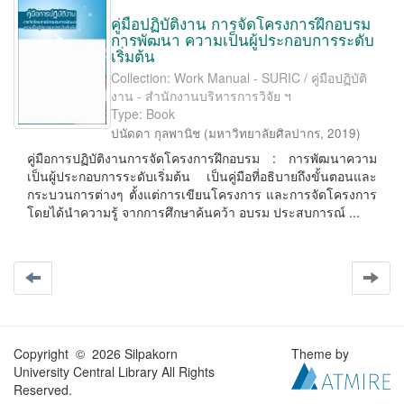
คู่มือปฏิบัติงาน การจัดโครงการฝึกอบรม
การพัฒนา ความเป็นผู้ประกอบการระดับ
เริ่มต้น
Collection: Work Manual - SURIC / คู่มือปฏิบัติ
งาน - สำนักงานบริหารการวิจัย ฯ
Type: Book
ปนัดดา กุลพานิช
(
มหาวิทยาลัยศิลปากร
,
2019
)
คู่มือการปฏิบัติงานการจัดโครงการฝึกอบรม : การพัฒนาความ
เป็นผู้ประกอบการระดับเริ่มต้น เป็นคู่มือที่อธิบายถึงขั้นตอนและ
กระบวนการต่างๆ ตั้งแต่การเขียนโครงการ และการจัดโครงการ
โดยได้นําความรู้ จากการศึกษาค้นคว้า อบรม ประสบการณ์ ...
Copyright © 2026 Silpakorn
Theme by
University Central Library All Rights
Reserved.