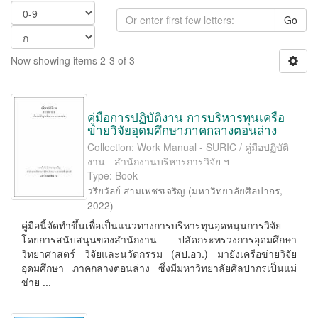
Go
Now showing items 2-3 of 3
คู่มือการปฏิบัติงาน การบริหารทุนเครือ
ข่ายวิจัยอุดมศึกษาภาคกลางตอนล่าง
Collection: Work Manual - SURIC / คู่มือปฏิบัติ
งาน - สำนักงานบริหารการวิจัย ฯ
Type: Book
วริยวัลย์ สามเพชรเจริญ
(
มหาวิทยาลัยศิลปากร
,
2022
)
คู่มือนี้จัดทำขึ้นเพื่อเป็นแนวทางการบริหารทุนอุดหนุนการวิจัย
โดยการสนับสนุนของสำนักงาน ปลัดกระทรวงการอุดมศึกษา
วิทยาศาสตร์ วิจัยและนวัตกรรม (สป.อว.) มายังเครือข่ายวิจัย
อุดมศึกษา ภาคกลางตอนล่าง ซึ่งมีมหาวิทยาลัยศิลปากรเป็นแม่
ข่าย ...