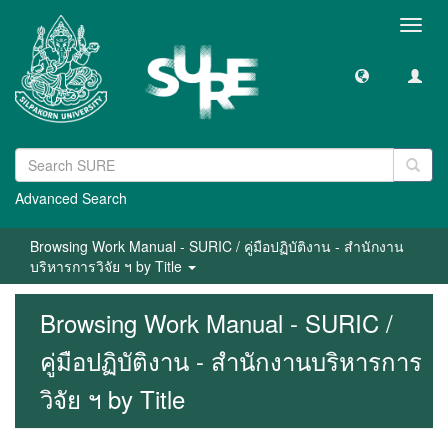
Toggl
navig
Advanced Search
Browsing Work Manual - SURIC / คู่มือปฏิบัติงาน - สำนักงาน
บริหารการวิจัย ฯ by Title
Browsing Work Manual - SURIC /
คู่มือปฏิบัติงาน - สำนักงานบริหารการ
วิจัย ฯ by Title