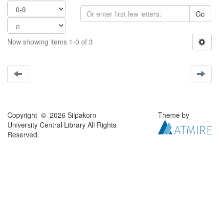
Go
Now showing items 1-0 of 3
Copyright © 2026 Silpakorn
Theme by
University Central Library All Rights
Reserved.