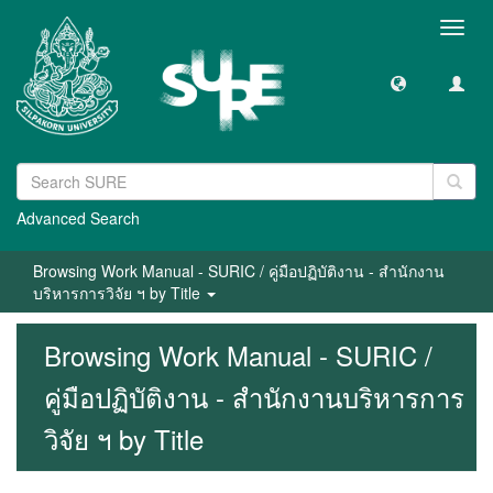
Toggl
navig
Advanced Search
Browsing Work Manual - SURIC / คู่มือปฏิบัติงาน - สำนักงาน
บริหารการวิจัย ฯ by Title
Browsing Work Manual - SURIC /
คู่มือปฏิบัติงาน - สำนักงานบริหารการ
วิจัย ฯ by Title