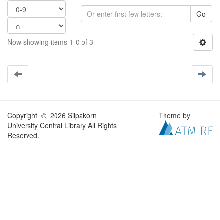
Go
Now showing items 1-0 of 3
Copyright © 2026 Silpakorn
Theme by
University Central Library All Rights
Reserved.