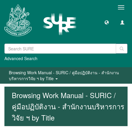
Toggl
navig
Advanced Search
Browsing Work Manual - SURIC / คู่มือปฏิบัติงาน - สำนักงาน
บริหารการวิจัย ฯ by Title
Browsing Work Manual - SURIC /
คู่มือปฏิบัติงาน - สำนักงานบริหารการ
วิจัย ฯ by Title