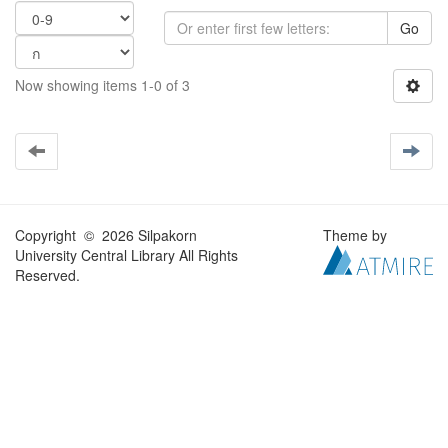
Go
Now showing items 1-0 of 3
Copyright © 2026 Silpakorn
Theme by
University Central Library All Rights
Reserved.