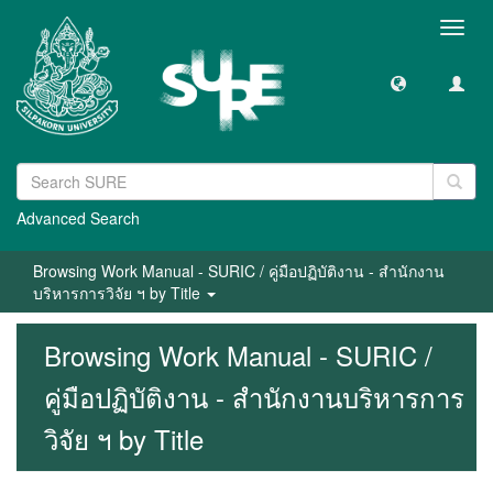
Toggl
navig
Advanced Search
Browsing Work Manual - SURIC / คู่มือปฏิบัติงาน - สำนักงาน
บริหารการวิจัย ฯ by Title
Browsing Work Manual - SURIC /
คู่มือปฏิบัติงาน - สำนักงานบริหารการ
วิจัย ฯ by Title