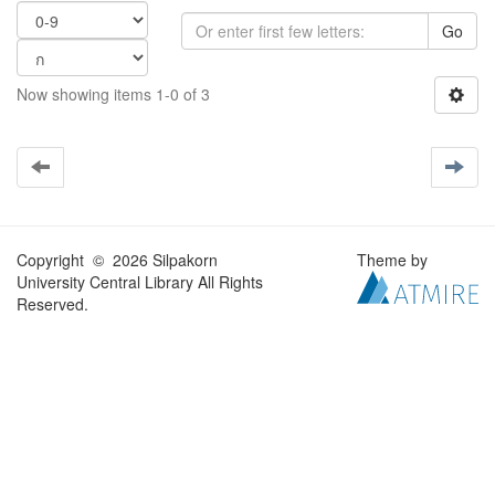
Go
Now showing items 1-0 of 3
Copyright © 2026 Silpakorn
Theme by
University Central Library All Rights
Reserved.