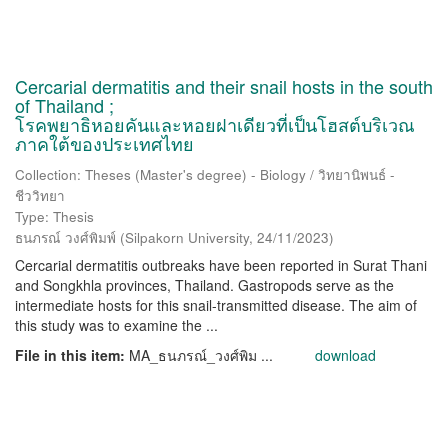
Cercarial dermatitis and their snail hosts in the south
of Thailand ;
โรคพยาธิหอยคันและหอยฝาเดียวที่เป็นโฮสต์บริเวณ
ภาคใต้ของประเทศไทย
Collection: Theses (Master's degree) - Biology / วิทยานิพนธ์ -
ชีววิทยา
Type: Thesis
ธนภรณ์ วงศ์พิมพ์
(
Silpakorn University
,
24/11/2023
)
Cercarial dermatitis outbreaks have been reported in Surat Thani
and Songkhla provinces, Thailand. Gastropods serve as the
intermediate hosts for this snail-transmitted disease. The aim of
this study was to examine the ...
File in this item:
MA_ธนภรณ์_วงศ์พิม ...
download