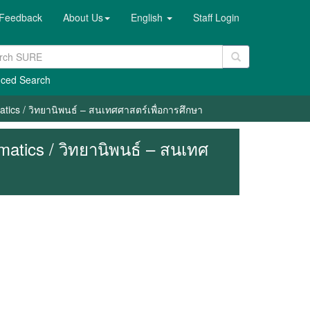
Feedback
About Us
English
Staff Login
ced Search
atics / วิทยานิพนธ์ – สนเทศศาสตร์เพื่อการศึกษา
matics / วิทยานิพนธ์ – สนเทศ