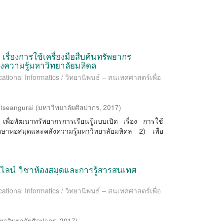
รื่องการใช้เครื่องมือสืบค้นทรัพยากร
งความรู้มหาวิทยาลัยมหิดล
ational Informatics / วิทยานิพนธ์ – สนเทศศาสตร์เพื่อ
tseangurai
(
มหาวิทยาลัยศิลปากร
,
2017
)
1) เพื่อพัฒนาทรัพยากรการเรียนรู้แบบเปิด เรื่อง การใช้
กษาหอสมุดและคลังความรู้มหาวิทยาลัยมหิดล 2) เพื่อ
น์ วิชาห้องสมุดและการรู้สารสนเทศ
ational Informatics / วิทยานิพนธ์ – สนเทศศาสตร์เพื่อ
หาวิทยาลัยศิลปากร
,
2017
)