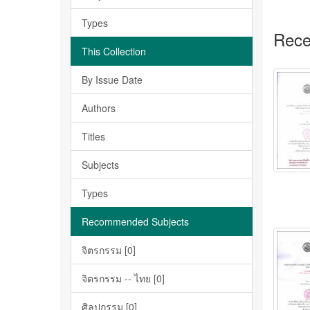
Types
Rece
This Collection
By Issue Date
Authors
Titles
Subjects
Types
Recommended Subjects
จิตรกรรม [0]
จิตรกรรม -- ไทย [0]
ศิลปกรรม [0]