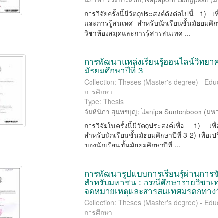
การวิจัยครั้งนี้มีวัตถุประสงค์ดังต่อไปนี้ 
และการรู้สนเทศ สำหรับนักเรียนชั้นมัธยมศึกษ
วิชาห้องสมุดและการรู้สารสนเทศ ...
การพัฒนาแหล่งเรียนรู้ออนไลน์วิทยาศา
มัธยมศึกษาปีที่ 3
Collection: Theses (Master's degree) - Educ
การศึกษา
Type: Thesis
จันห์นิภา สุนทรบุญ
;
่Janipa Suntonboon
(
มหา
การวิจัยในครั้งนี้มีวัตถุประสงค์เพื่อ 1) เ
สำหรับนักเรียนชั้นมัธยมศึกษาปีที่ 3 2) เพื่
ของนักเรียนชั้นมัธยมศึกษาปีที่ ...
การพัฒนารูปแบบการเรียนรู้ผ่านการ
สำหรับมหาชน : กรณีศึกษารายวิชาเ
จดหมายเหตุและสารสนเทศมรดกทาง
Collection: Theses (Master's degree) - Educ
การศึกษา