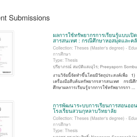
nt Submissions
ผลการใช้ทรัพยากรการเรียนรู้แบบเปิด เ
สารสนเทศ : กรณีศึกษาหอสมุดและคลั
Collection: Theses (Master's degree) - Educ
การศึกษา
Type: Thesis
ปรียาภรณ์ สมบัติแสงอุไร
;
Preeyaporn Sombu
งานวิจัยนี้จัดทำขึ้นโดยมีวัตถุประสงค์เพื่อ 
เครื่องมือสืบค้นทรัพยากรสารสนเทศ กรณีศึ
ศึกษาผลการเรียนรู้จากการใช้ทรัพยากรกา ...
การพัฒนาระบบการเรียนการสอนออนไล
โรงเรียนสวนกุหลาบวิทยาลัย
Collection: Theses (Master's degree) - Educ
การศึกษา
Type: Thesis
นภาพร ทรงประสิทธิ์
;
Napaporn Songpasit
(
ม