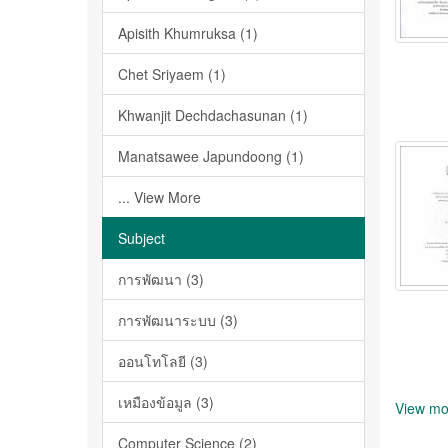
Apisith Khumruksa (1)
Chet Sriyaem (1)
Khwanjit Dechdachasunan (1)
Manatsawee Japundoong (1)
... View More
Subject
การพัฒนา (3)
การพัฒนาระบบ (3)
ออนโทโลยี (3)
เหมืองข้อมูล (3)
View mo
Computer Science (2)