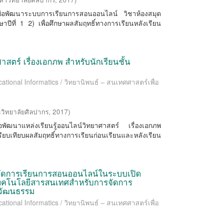
1) เพื่อพัฒนาระบบการเรียนการสอนออนไลน์ วิชาห้องสมุด
าปีที่ 1 2) เพื่อศึกษาผลสัมฤทธิ์ทางการเรียนหลังเรียน
สตร์ เรื่องเอกภพ สำหรับนักเรียนชั้น
ational Informatics / วิทยานิพนธ์ – สนเทศศาสตร์เพื่อ
วิทยาลัยศิลปากร
,
2017
)
พื่อพัฒนาแหล่งเรียนรู้ออนไลน์วิทยาศาสตร์ เรื่องเอกภพ
อเปรียบเทียบผลสัมฤทธิ์ทางการเรียนก่อนเรียนและหลังเรียน
จัดการเรียนการสอนออนไลน์ในระบบเปิด
ทคโนโลยีสารสนเทศสำหรับการจัดการ
วัฒนธรรม
ational Informatics / วิทยานิพนธ์ – สนเทศศาสตร์เพื่อ