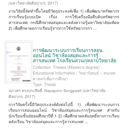
(
มหาวิทยาลัยศิลปากร
,
2017
)
งานวิจัยนี้จัดทำขึ้นโดยมีวัตถุประสงค์เพื่อ 1) เพื่อพัฒนาทรัพยากร
การเรียนรู้แบบเปิด เรื่อง การใช้เครื่องมือสืบค้นทรัพยากร
สารสนเทศ กรณีศึกษาหอสมุดและคลังความรู้มหาวิทยาลัยมหิดล
2) เพื่อศึกษาผลการเรียนรู้จากการใช้ทรัพยากรกา ...
การพัฒนาระบบการเรียนการสอน
ออนไลน์ วิชาห้องสมุดและการรู้
สารสนเทศ โรงเรียนสวนกุหลาบวิทยาลัย
Collection: Theses (Master's degree) -
Educational Informatics / วิทยานิพนธ์ – สนเทศ
ศาสตร์เพื่อการศึกษา
Type: Thesis
นภาพร ทรงประสิทธิ์
;
Napaporn Songpasit
(
มหาวิทยาลัย
ศิลปากร
,
2017
)
การวิจัยครั้งนี้มีวัตถุประสงค์ดังต่อไปนี้ 1) เพื่อพัฒนาระบบการ
เรียนการสอนออนไลน์ วิชาห้องสมุดและการรู้สนเทศ สำหรับ
นักเรียนชั้นมัธยมศึกษาปีที่ 1 2) เพื่อศึกษาผลสัมฤทธิ์ทางการเรียน
หลังเรียน วิชาห้องสมุดและการรู้สารสนเทศ ...