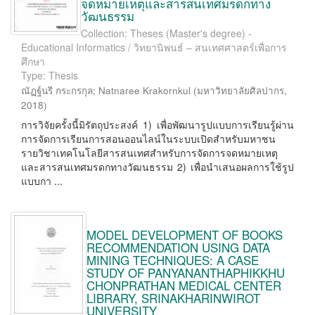
จดหมายเหตุและสารสนเทศมรดกทาง
วัฒนธรรม
Collection: Theses (Master's degree) -
Educational Informatics / วิทยานิพนธ์ – สนเทศศาสตร์เพื่อการ
ศึกษา
Type: Thesis
ณัฏฐ์นรี กระกรกุล
;
Natnaree Krakornkul
(
มหาวิทยาลัยศิลปากร
,
2018
)
การวิจัยครั้งนี้มิรัตถุประสงค์ 1) เพื่อพัฒนารูปแบบการเรียนรู้ผ่าน
การจัดการเรียนการสอนออนไลน์ในระบบเปิดสำหรับมหาชน
รายวิชาเทคโนโลยีสารสนเทศสำหรับการจัดการจดหมายเหตุ
และสารสนเทศมรดกทางวัฒนธรรม 2) เพื่อนำเสนอผลการใช้รูป
แบบกา ...
MODEL DEVELOPMENT OF BOOKS
RECOMMENDATION USING DATA
MINING TECHNIQUES: A CASE
STUDY OF PANYANANTHAPHIKKHU
CHONPRATHAN MEDICAL CENTER
LIBRARY, SRINAKHARINWIROT
UNIVERSITY