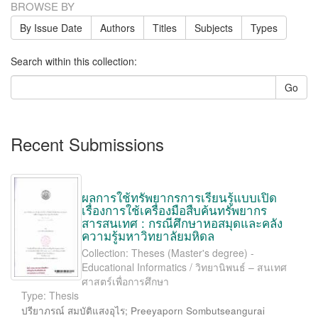
BROWSE BY
By Issue Date
Authors
Titles
Subjects
Types
Search within this collection:
Go
Recent Submissions
ผลการใช้ทรัพยากรการเรียนรู้แบบเปิด
เรื่องการใช้เครื่องมือสืบค้นทรัพยากร
สารสนเทศ : กรณีศึกษาหอสมุดและคลัง
ความรู้มหาวิทยาลัยมหิดล
Collection: Theses (Master's degree) -
Educational Informatics / วิทยานิพนธ์ – สนเทศ
ศาสตร์เพื่อการศึกษา
Type: Thesis
ปรียาภรณ์ สมบัติแสงอุไร
;
Preeyaporn Sombutseangurai