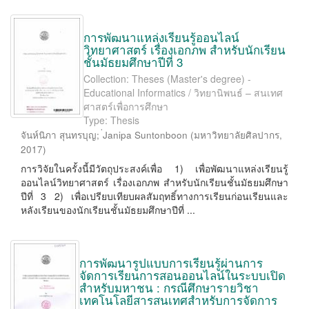
การพัฒนาแหล่งเรียนรู้ออนไลน์
วิทยาศาสตร์ เรื่องเอกภพ สำหรับนักเรียน
ชั้นมัธยมศึกษาปีที่ 3
Collection: Theses (Master's degree) -
Educational Informatics / วิทยานิพนธ์ – สนเทศ
ศาสตร์เพื่อการศึกษา
Type: Thesis
จันห์นิภา สุนทรบุญ
;
่Janipa Suntonboon
(
มหาวิทยาลัยศิลปากร
,
2017
)
การวิจัยในครั้งนี้มีวัตถุประสงค์เพื่อ 1) เพื่อพัฒนาแหล่งเรียนรู้
ออนไลน์วิทยาศาสตร์ เรื่องเอกภพ สำหรับนักเรียนชั้นมัธยมศึกษา
ปีที่ 3 2) เพื่อเปรียบเทียบผลสัมฤทธิ์ทางการเรียนก่อนเรียนและ
หลังเรียนของนักเรียนชั้นมัธยมศึกษาปีที่ ...
การพัฒนารูปแบบการเรียนรู้ผ่านการ
จัดการเรียนการสอนออนไลน์ในระบบเปิด
สำหรับมหาชน : กรณีศึกษารายวิชา
เทคโนโลยีสารสนเทศสำหรับการจัดการ