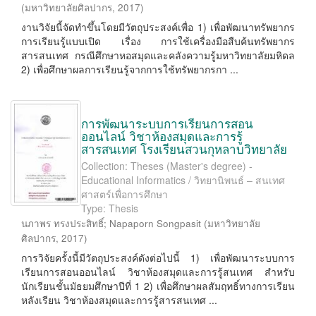
(
มหาวิทยาลัยศิลปากร
,
2017
)
งานวิจัยนี้จัดทำขึ้นโดยมีวัตถุประสงค์เพื่อ 1) เพื่อพัฒนาทรัพยากร
การเรียนรู้แบบเปิด เรื่อง การใช้เครื่องมือสืบค้นทรัพยากร
สารสนเทศ กรณีศึกษาหอสมุดและคลังความรู้มหาวิทยาลัยมหิดล
2) เพื่อศึกษาผลการเรียนรู้จากการใช้ทรัพยากรกา ...
การพัฒนาระบบการเรียนการสอน
ออนไลน์ วิชาห้องสมุดและการรู้
สารสนเทศ โรงเรียนสวนกุหลาบวิทยาลัย
Collection: Theses (Master's degree) -
Educational Informatics / วิทยานิพนธ์ – สนเทศ
ศาสตร์เพื่อการศึกษา
Type: Thesis
นภาพร ทรงประสิทธิ์
;
Napaporn Songpasit
(
มหาวิทยาลัย
ศิลปากร
,
2017
)
การวิจัยครั้งนี้มีวัตถุประสงค์ดังต่อไปนี้ 1) เพื่อพัฒนาระบบการ
เรียนการสอนออนไลน์ วิชาห้องสมุดและการรู้สนเทศ สำหรับ
นักเรียนชั้นมัธยมศึกษาปีที่ 1 2) เพื่อศึกษาผลสัมฤทธิ์ทางการเรียน
หลังเรียน วิชาห้องสมุดและการรู้สารสนเทศ ...