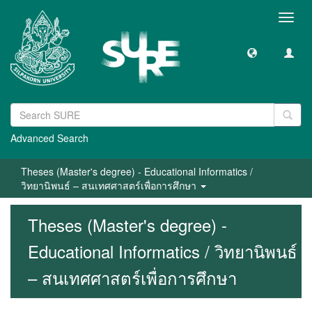
Toggl
navig
Advanced Search
Theses (Master's degree) - Educational Informatics /
วิทยานิพนธ์ – สนเทศศาสตร์เพื่อการศึกษา
Theses (Master's degree) -
Educational Informatics / วิทยานิพนธ์
– สนเทศศาสตร์เพื่อการศึกษา