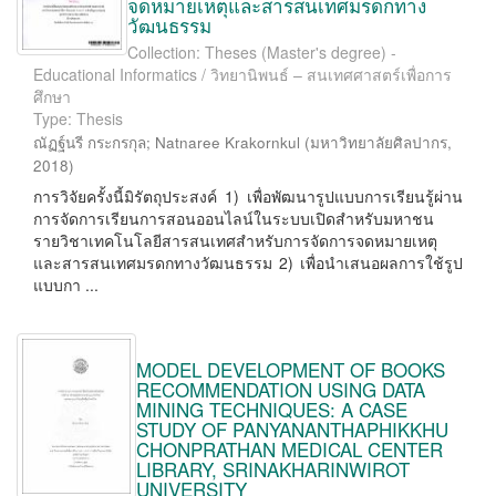
จดหมายเหตุและสารสนเทศมรดกทาง
วัฒนธรรม
Collection: Theses (Master's degree) -
Educational Informatics / วิทยานิพนธ์ – สนเทศศาสตร์เพื่อการ
ศึกษา
Type: Thesis
ณัฏฐ์นรี กระกรกุล
;
Natnaree Krakornkul
(
มหาวิทยาลัยศิลปากร
,
2018
)
การวิจัยครั้งนี้มิรัตถุประสงค์ 1) เพื่อพัฒนารูปแบบการเรียนรู้ผ่าน
การจัดการเรียนการสอนออนไลน์ในระบบเปิดสำหรับมหาชน
รายวิชาเทคโนโลยีสารสนเทศสำหรับการจัดการจดหมายเหตุ
และสารสนเทศมรดกทางวัฒนธรรม 2) เพื่อนำเสนอผลการใช้รูป
แบบกา ...
MODEL DEVELOPMENT OF BOOKS
RECOMMENDATION USING DATA
MINING TECHNIQUES: A CASE
STUDY OF PANYANANTHAPHIKKHU
CHONPRATHAN MEDICAL CENTER
LIBRARY, SRINAKHARINWIROT
UNIVERSITY