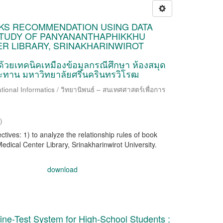
KS RECOMMENDATION USING DATA
STUDY OF PANYANANTHAPHIKKHU
R LIBRARY, SRINAKHARINWIROT
วยเทคนิคเหมืองข้อมูลกรณีศึกษา ห้องสมุด
ะทาน มหาวิทยาลัยศรีนครินทรวิโรฒ
ional Informatics / วิทยานิพนธ์ – สนเทศศาสตร์เพื่อการ
)
tives: 1) to analyze the relationship rules of book
cal Center Library, Srinakharinwirot University.
download
line-Test System for High-School Students :