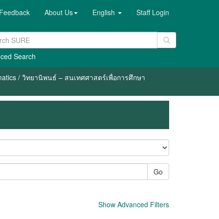
Feedback
About Us
English
Staff Login
ced Search
atics / วิทยานิพนธ์ – สนเทศศาสตร์เพื่อการศึกษา
Go
Show Advanced Filters