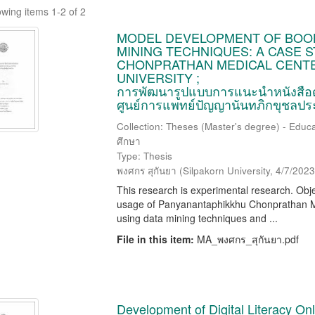
wing items 1-2 of 2
MODEL DEVELOPMENT OF BOO
MINING TECHNIQUES: A CASE 
CHONPRATHAN MEDICAL CENTE
UNIVERSITY ;
การพัฒนารูปแบบการแนะนำหนังสือด้
ศูนย์การแพทย์ปัญญานันทภิกขุชลปร
Collection: Theses (Master's degree) - Educat
ศึกษา
Type: Thesis
พงศกร สุกันยา
(
Silpakorn University
,
4/7/2023
This research is experimental research. Objec
usage of Panyanantaphikkhu Chonprathan Medi
using data mining techniques and ...
File in this item:
MA_พงศกร_สุกันยา.pdf
Development of Digital Literacy On