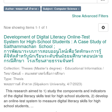
Author: พลอยกานต์ ลำดวล ×
Subject: Computer Science ×
Show Advanced Filters
Now showing items 1-1 of 1
Development of Digital Literacy Online-Test
System for High-School Students : A Case Study of
Saithammachan School ;
การพัฒนาระบบการสอบออนไลน์เพื่อวัดทักษะการรู้
ดิจิทัลสำหรับนักเรียนระดับชั้นมัธยมศึกษาตอนปลาย
กรณีศึกษา โรงเรียนสายธรรมจันทร์
Collection: Theses (Master's degree) - Educational Informatics /
วิทยานิพนธ์ – สนเทศศาสตร์เพื่อการศึกษา
Type: Thesis
พลอยกานต์ ลำดวล
(
Silpakorn University
,
4/7/2023
)
This research aimed to 1) study the components and indicators
of the digital literacy skills test for high school students, 2) develop
an online-test system to measure digital literacy skills for high
school students, ...