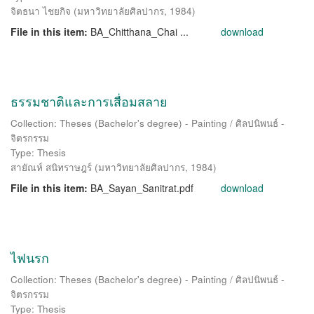
จิตธนา ไชยกิจ
(
มหาวิทยาลัยศิลปากร
,
1984
)
File in this item:
BA_Chitthana_Chai ...
download
ธรรมชาติและการเสื่อมสลาย
Collection: Theses (Bachelor's degree) - Painting / ศิลปนิพนธ์ -
จิตรกรรม
Type: Thesis
สายัณห์ สนิทราษฎร์
(
มหาวิทยาลัยศิลปากร
,
1984
)
File in this item:
BA_Sayan_Sanitrat.pdf
download
ไฟนรก
Collection: Theses (Bachelor's degree) - Painting / ศิลปนิพนธ์ -
จิตรกรรม
Type: Thesis