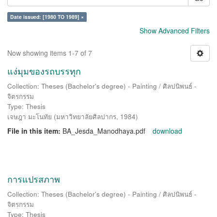
Date issued: [1980 TO 1989] ×
Show Advanced Filters
Now showing items 1-7 of 7
แง่มุมของรถบรรทุก
Collection: Theses (Bachelor's degree) - Painting / ศิลปนิพนธ์ -
จิตรกรรม
Type: Thesis
เจษฎา มะโนทัย
(
มหาวิทยาลัยศิลปากร
,
1984
)
File in this item:
BA_Jesda_Manodhaya.pdf
download
การแปรสภาพ
Collection: Theses (Bachelor's degree) - Painting / ศิลปนิพนธ์ -
จิตรกรรม
Type: Thesis