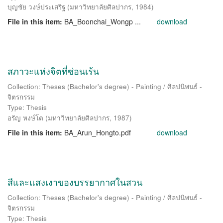
บุญชัย วงษ์ประเสริฐ
(
มหาวิทยาลัยศิลปากร
,
1984
)
File in this item:
BA_Boonchai_Wongp ...
download
สภาวะแห่งจิตที่ซ่อนเร้น
Collection: Theses (Bachelor's degree) - Painting / ศิลปนิพนธ์ -
จิตรกรรม
Type: Thesis
อรัญ หงษ์โต
(
มหาวิทยาลัยศิลปากร
,
1987
)
File in this item:
BA_Arun_Hongto.pdf
download
สีและแสงเงาของบรรยากาศในสวน
Collection: Theses (Bachelor's degree) - Painting / ศิลปนิพนธ์ -
จิตรกรรม
Type: Thesis