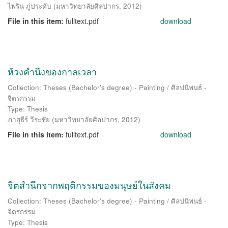
ไพริน ภู่ประดับ
(
มหาวิทยาลัยศิลปากร
,
2012
)
File in this item:
fulltext.pdf
download
ห้วงคำนึงของกาลเวลา
Collection: Theses (Bachelor's degree) - Painting / ศิลปนิพนธ์ -
จิตรกรรม
Type: Thesis
ภาสุธีร์ วีระชัย
(
มหาวิทยาลัยศิลปากร
,
2012
)
File in this item:
fulltext.pdf
download
จิตสำนึกจากพฤติกรรมของมนุษย์ในสังคม
Collection: Theses (Bachelor's degree) - Painting / ศิลปนิพนธ์ -
จิตรกรรม
Type: Thesis