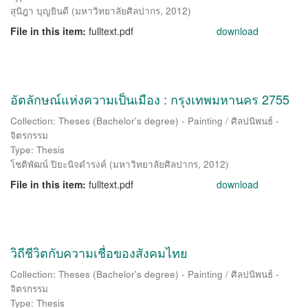
สุนิฎา บุญยินดี
(
มหาวิทยาลัยศิลปากร
,
2012
)
File in this item:
fulltext.pdf
download
อัตลักษณ์แห่งความเป็นเมือง : กรุงเทพมหานคร 2755
Collection: Theses (Bachelor's degree) - Painting / ศิลปนิพนธ์ -
จิตรกรรม
Type: Thesis
โชติพัฒน์ ปิยะนิจดำรงค์
(
มหาวิทยาลัยศิลปากร
,
2012
)
File in this item:
fulltext.pdf
download
วิถีชีวิตกับความเชื่อของสังคมไทย
Collection: Theses (Bachelor's degree) - Painting / ศิลปนิพนธ์ -
จิตรกรรม
Type: Thesis