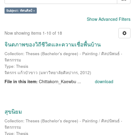
Subject: ทัศนศิลป์ ×
Show Advanced Filters
Now showing items 1-10 of 18
จินตภาพของวิถีชีวิตและความเชื่อพื้นบ้าน
Collection: Theses (Bachelor's degree) - Painting / ศิลปนิพนธ์ -
จิตรกรรม
Type: Thesis
จิตรกร แก้วบัวขาว
(
มหาวิทยาลัยศิลปากร
,
2012
)
File in this item:
Chittakorn_Kaewbu ...
download
สุขนิยม
Collection: Theses (Bachelor's degree) - Painting / ศิลปนิพนธ์ -
จิตรกรรม
Type: Thesis