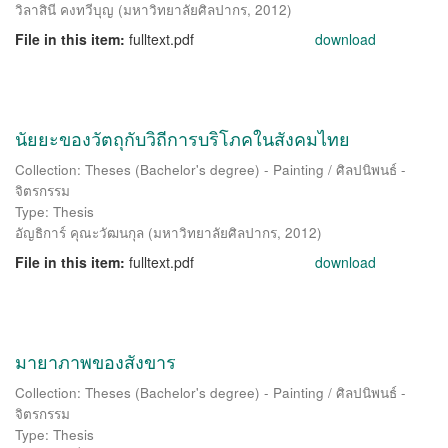
วิลาสินี คงทวีบุญ
(
มหาวิทยาลัยศิลปากร
,
2012
)
File in this item:
fulltext.pdf
download
นัยยะของวัตถุกับวิถีการบริโภคในสังคมไทย
Collection: Theses (Bachelor's degree) - Painting / ศิลปนิพนธ์ -
จิตรกรรม
Type: Thesis
อัญธิการ์ คุณะวัฒนกุล
(
มหาวิทยาลัยศิลปากร
,
2012
)
File in this item:
fulltext.pdf
download
มายาภาพของสังขาร
Collection: Theses (Bachelor's degree) - Painting / ศิลปนิพนธ์ -
จิตรกรรม
Type: Thesis