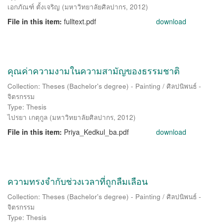
เอกภัณฑ์ ตั้งเจริญ
(
มหาวิทยาลัยศิลปากร
,
2012
)
File in this item:
fulltext.pdf
download
คุณค่าความงามในความสามัญของธรรมชาติ
Collection: Theses (Bachelor's degree) - Painting / ศิลปนิพนธ์ -
จิตรกรรม
Type: Thesis
ไปรยา เกตุกูล
(
มหาวิทยาลัยศิลปากร
,
2012
)
File in this item:
Priya_Kedkul_ba.pdf
download
ความทรงจำกับช่วงเวลาที่ถูกลืมเลือน
Collection: Theses (Bachelor's degree) - Painting / ศิลปนิพนธ์ -
จิตรกรรม
Type: Thesis