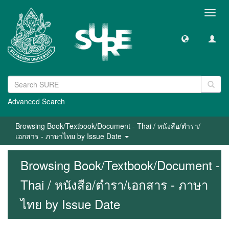
Toggl
navig
Advanced Search
Browsing Book/Textbook/Document - Thai / หนังสือ/ตำรา/
เอกสาร - ภาษาไทย by Issue Date
Browsing Book/Textbook/Document -
Thai / หนังสือ/ตำรา/เอกสาร - ภาษา
ไทย by Issue Date