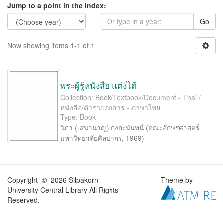
Jump to a point in the index:
Go
Now showing items 1-1 of 1
พระผู้รู้หนังสือ แต่งได้
Collection: Book/Textbook/Document - Thai /
หนังสือ/ตำรา/เอกสาร - ภาษาไทย
Type: Book
วิภา (เสนานาญ) กงกะนันทน์
(
คณะอักษรศาสตร์
มหาวิทยาลัยศิลปากร
,
1969
)
Copyright © 2026 Silpakorn
Theme by
University Central Library All Rights
Reserved.