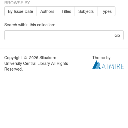
BROWSE BY
By Issue Date
Authors
Titles
Subjects
Types
Search within this collection:
Go
Copyright © 2026 Silpakorn
Theme by
University Central Library All Rights
Reserved.