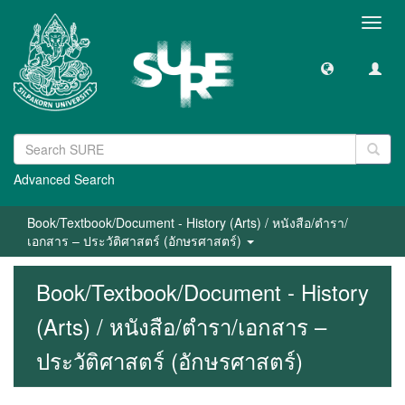
Toggl
navig
Advanced Search
Book/Textbook/Document - History (Arts) / หนังสือ/ตำรา/
เอกสาร – ประวัติศาสตร์ (อักษรศาสตร์)
Book/Textbook/Document - History
(Arts) / หนังสือ/ตำรา/เอกสาร –
ประวัติศาสตร์ (อักษรศาสตร์)