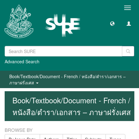
Toggl
navig
Advanced Search
Book/Textbook/Document - French / หนังสือ/ตำรา/เอกสาร –
ภาษาฝรั่งเศส
Book/Textbook/Document - French /
หนังสือ/ตำรา/เอกสาร – ภาษาฝรั่งเศส
BROWSE BY