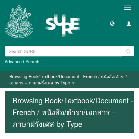
Toggl
navig
Advanced Search
Browsing Book/Textbook/Document - French / หนังสือ/ตำรา/
เอกสาร – ภาษาฝรั่งเศส by Type
Browsing Book/Textbook/Document -
French / หนังสือ/ตำรา/เอกสาร –
ภาษาฝรั่งเศส by Type