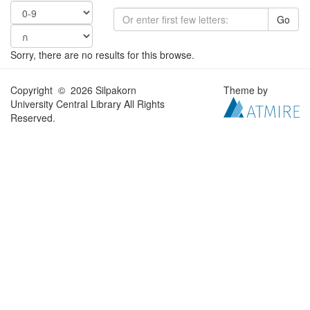
Go
Sorry, there are no results for this browse.
Copyright © 2026 Silpakorn
Theme by
University Central Library All Rights
Reserved.