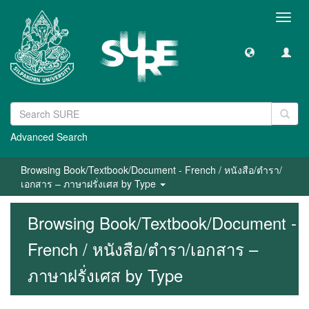
Toggl
navig
Advanced Search
Browsing Book/Textbook/Document - French / หนังสือ/ตำรา/
เอกสาร – ภาษาฝรั่งเศส by Type
Browsing Book/Textbook/Document -
French / หนังสือ/ตำรา/เอกสาร –
ภาษาฝรั่งเศส by Type