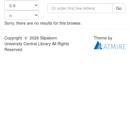
Go
Sorry, there are no results for this browse.
Copyright © 2026 Silpakorn
Theme by
University Central Library All Rights
Reserved.