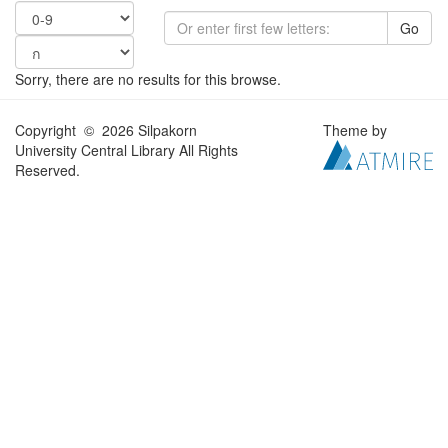
Go
Sorry, there are no results for this browse.
Copyright © 2026 Silpakorn
Theme by
University Central Library All Rights
Reserved.