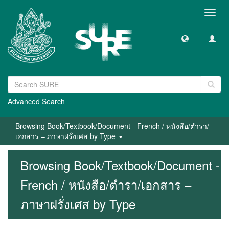
Toggl
navig
Advanced Search
Browsing Book/Textbook/Document - French / หนังสือ/ตำรา/
เอกสาร – ภาษาฝรั่งเศส by Type
Browsing Book/Textbook/Document -
French / หนังสือ/ตำรา/เอกสาร –
ภาษาฝรั่งเศส by Type