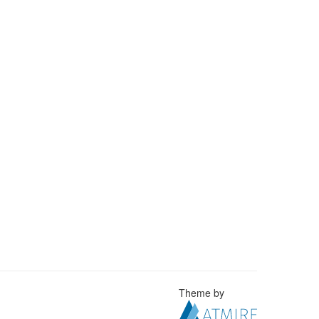
Theme by