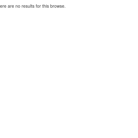
here are no results for this browse.