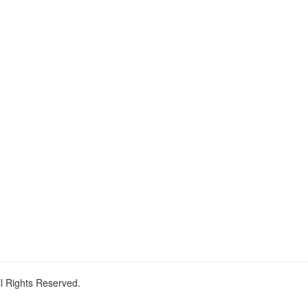
ll Rights Reserved.