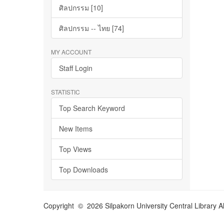
ศิลปกรรม [10]
ศิลปกรรม -- ไทย [74]
MY ACCOUNT
Staff Login
STATISTIC
Top Search Keyword
New Items
Top Views
Top Downloads
Copyright © 2026 Silpakorn University Central Library A