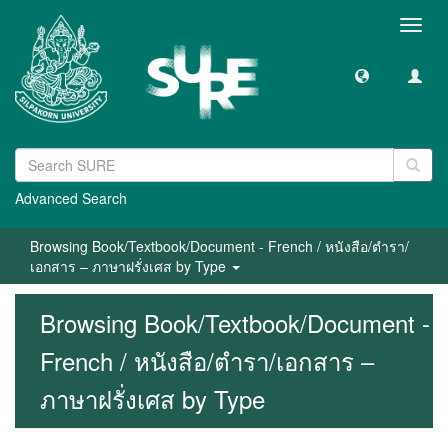
Toggl
navig
Advanced Search
Browsing Book/Textbook/Document - French / หนังสือ/ตำรา/
เอกสาร – ภาษาฝรั่งเศส by Type
Browsing Book/Textbook/Document -
French / หนังสือ/ตำรา/เอกสาร –
ภาษาฝรั่งเศส by Type