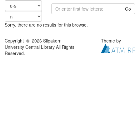
Go
Sorry, there are no results for this browse.
Copyright © 2026 Silpakorn
Theme by
University Central Library All Rights
Reserved.