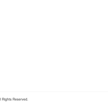
ll Rights Reserved.