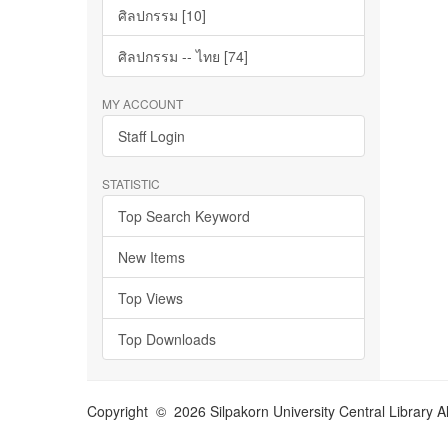
ศิลปกรรม [10]
ศิลปกรรม -- ไทย [74]
MY ACCOUNT
Staff Login
STATISTIC
Top Search Keyword
New Items
Top Views
Top Downloads
Copyright © 2026 Silpakorn University Central Library A