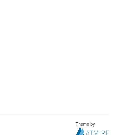
Theme by