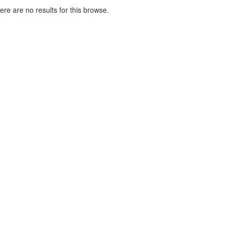
here are no results for this browse.