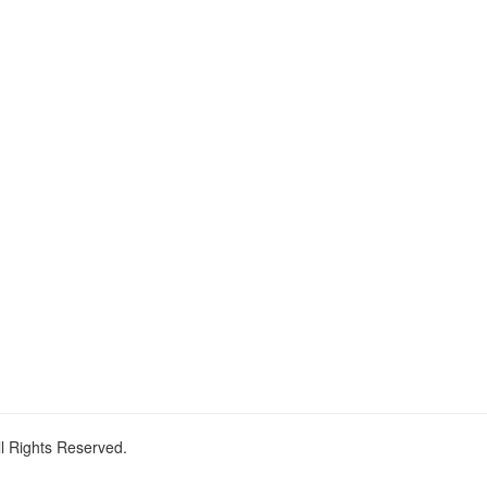
ll Rights Reserved.