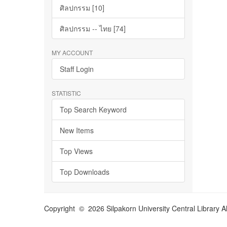
ศิลปกรรม [10]
ศิลปกรรม -- ไทย [74]
MY ACCOUNT
Staff Login
STATISTIC
Top Search Keyword
New Items
Top Views
Top Downloads
Copyright © 2026 Silpakorn University Central Library A