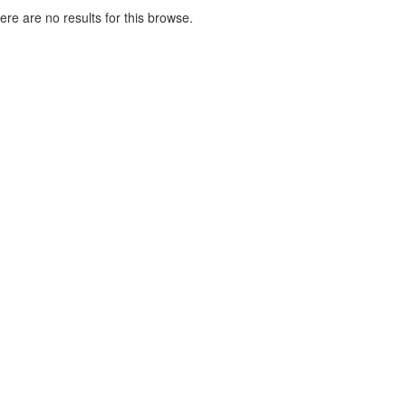
here are no results for this browse.