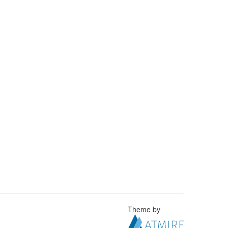
Theme by